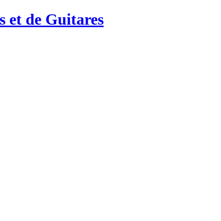
 et de Guitares