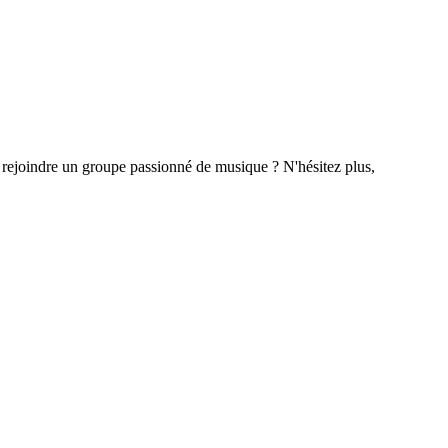
à rejoindre un groupe passionné de musique ? N'hésitez plus,