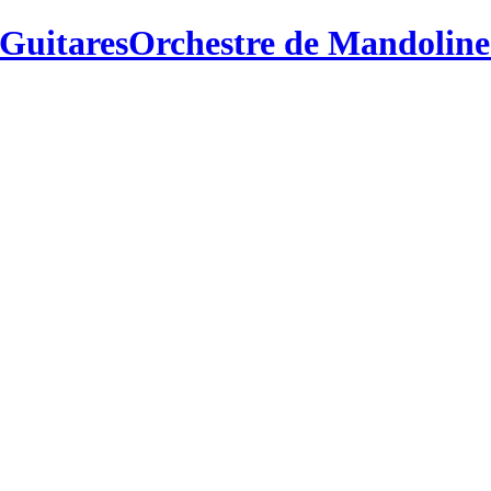
Orchestre de Mandolines