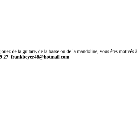
ouez de la guitare, de la basse ou de la mandoline, vous êtes motivés 
89 27 frankbeyer48@hotmail.com